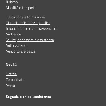
Turismo
Mobilità e trasporti
Educazione e formazione
Giustizia e sicurezza pubblica
Tributi, finanze e contravvenzioni
Ambiente
Salute, benessere e assistenza
Autorizzazioni
Agricoltura e pesca
Novità
Notizie
Comunicati
Avvisi
Segnala o chiedi assistenza