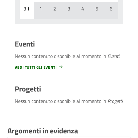
31
1
2
3
4
5
6
Eventi
Nessun contenuto disponibile al momento
in
Eventi
.
VEDI TUTTI GLI EVENTI
Progetti
Nessun contenuto disponibile al momento
in
Progetti
.
Argomenti in evidenza