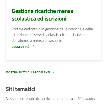
Gestione ricariche mensa
scolastica ed iscrizioni
Portale dedicato alla gestione delle ricariche e della
situazione dei servizi scolastici oltre all'iscrizione
dell'alunno a mensa e trasporto
LEGGI DI PIÙ
MOSTRA TUTTI GLI ARGOMENTI
Siti tematici
Nessun contenuto disponibile al momento
in
Siti tematici
.