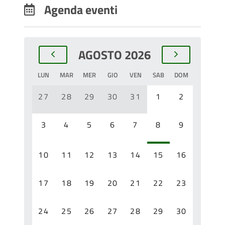
Agenda eventi
AGOSTO 2026
LUN
MAR
MER
GIO
VEN
SAB
DOM
27
28
29
30
31
1
2
3
4
5
6
7
8
9
10
11
12
13
14
15
16
17
18
19
20
21
22
23
24
25
26
27
28
29
30